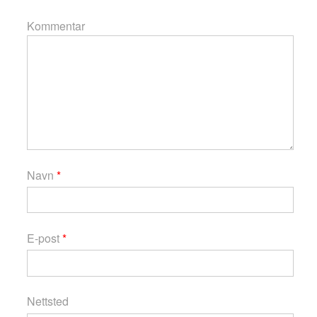
Kommentar
Navn
*
E-post
*
Nettsted