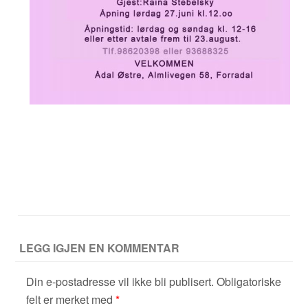
LEGG IGJEN EN KOMMENTAR
Din e-postadresse vil ikke bli publisert.
Obligatoriske
felt er merket med
*