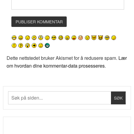
Dette nettstedet bruker Akismet for å redusere spam.
Lær
om hvordan dine kommentar-data prosesseres
.