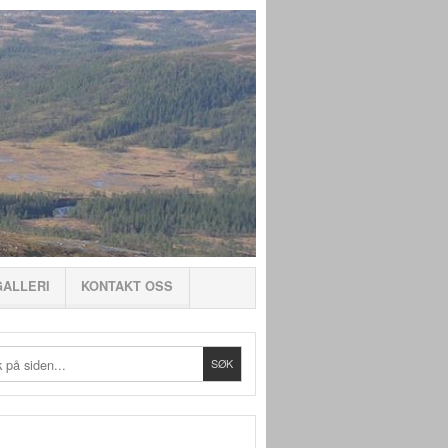
GALLERI
KONTAKT OSS