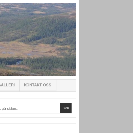
GALLERI
KONTAKT OSS