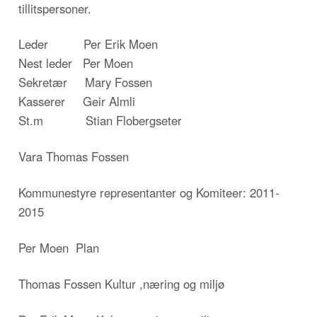
tillitspersoner.
Leder Per Erik Moen
Nest leder Per Moen
Sekretær Mary Fossen
Kasserer Geir Almli
St.m Stian Flobergseter
Vara Thomas Fossen
Kommunestyre representanter og Komiteer: 2011-
2015
Per Moen Plan
Thomas Fossen Kultur ,næring og miljø