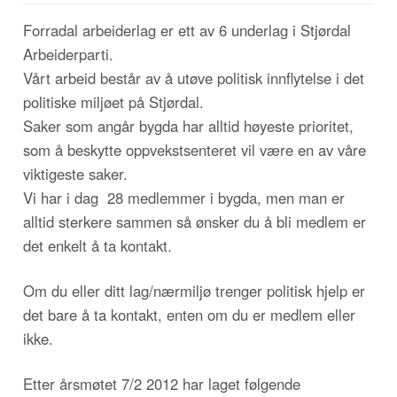
Forradal arbeiderlag er ett av 6 underlag i Stjørdal
Arbeiderparti.
Vårt arbeid består av å utøve politisk innflytelse i det
politiske miljøet på Stjørdal.
Saker som angår bygda har alltid høyeste prioritet,
som å beskytte oppvekstsenteret vil være en av våre
viktigeste saker.
Vi har i dag 28 medlemmer i bygda, men man er
alltid sterkere sammen så ønsker du å bli medlem er
det enkelt å ta kontakt.
Om du eller ditt lag/nærmiljø trenger politisk hjelp er
det bare å ta kontakt, enten om du er medlem eller
ikke.
Etter årsmøtet 7/2 2012 har laget følgende