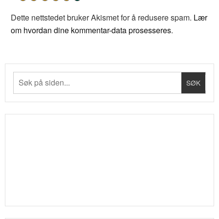
Dette nettstedet bruker Akismet for å redusere spam.
Lær
om hvordan dine kommentar-data prosesseres
.