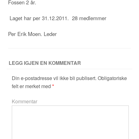
Fossen 2 år.
Laget har per 31.12.2011. 28 medlemmer
Per Erik Moen. Leder
LEGG IGJEN EN KOMMENTAR
Din e-postadresse vil ikke bli publisert.
Obligatoriske
felt er merket med
*
Kommentar