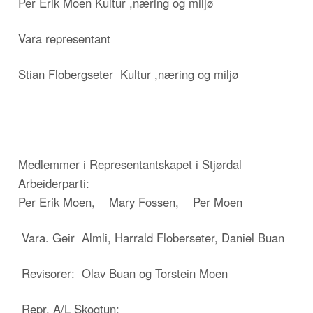
Per Erik Moen Kultur ,næring og miljø
Vara representant
Stian Flobergseter Kultur ,næring og miljø
Medlemmer i Representantskapet i Stjørdal
Arbeiderparti:
Per Erik Moen, Mary Fossen, Per Moen
Vara. Geir Almli, Harrald Floberseter, Daniel Buan
Revisorer: Olav Buan og Torstein Moen
Repr. A/L Skogtun: