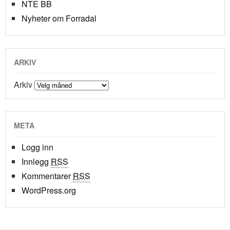
NTE BB
Nyheter om Forradal
ARKIV
Arkiv
META
Logg inn
Innlegg
RSS
Kommentarer
RSS
WordPress.org